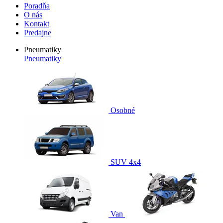
Poradňa
O nás
Kontakt
Predajne
Pneumatiky
Pneumatiky
Osobné
SUV 4x4
Van