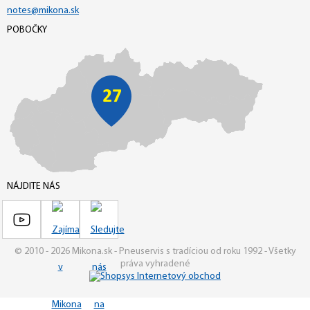
notes@mikona.sk
POBOČKY
NÁJDITE NÁS
© 2010 - 2026 Mikona.sk - Pneuservis s tradíciou od roku 1992 - Všetky
práva vyhradené