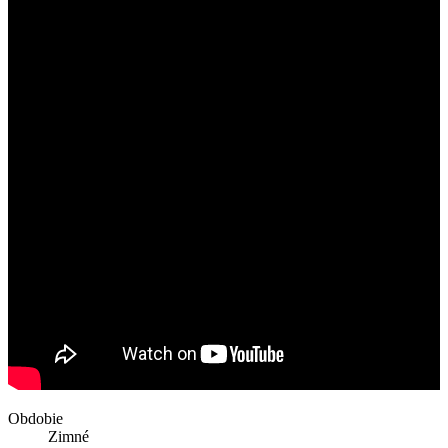
Obdobie
Zimné