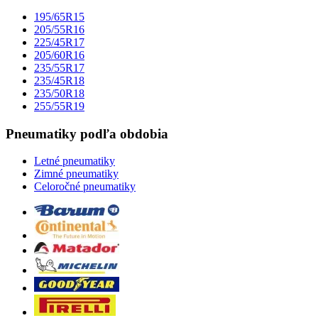
195/65R15
205/55R16
225/45R17
205/60R16
235/55R17
235/45R18
235/50R18
255/55R19
Pneumatiky podľa obdobia
Letné pneumatiky
Zimné pneumatiky
Celoročné pneumatiky