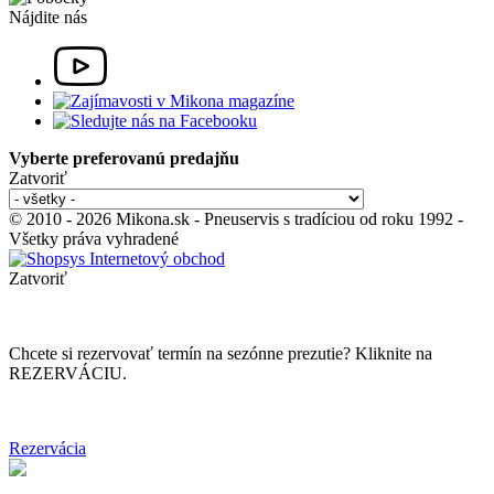
Nájdite nás
Vyberte preferovanú predajňu
Zatvoriť
© 2010 - 2026 Mikona.sk - Pneuservis s tradíciou od roku 1992 -
Všetky práva vyhradené
Zatvoriť
Chcete si rezervovať termín na sezónne prezutie? Kliknite na
REZERVÁCIU.
Rezervácia