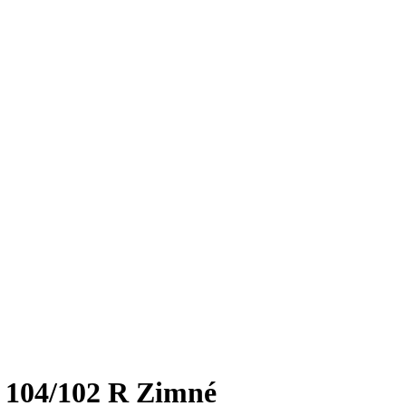
 104/102 R Zimné