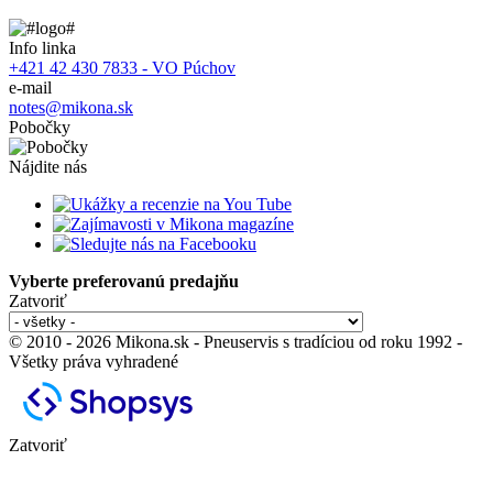
Info linka
+421 42 430 7833 - VO Púchov
e-mail
notes@mikona.sk
Pobočky
Nájdite nás
Vyberte preferovanú predajňu
Zatvoriť
© 2010 - 2026 Mikona.sk - Pneuservis s tradíciou od roku 1992 -
Všetky práva vyhradené
Zatvoriť