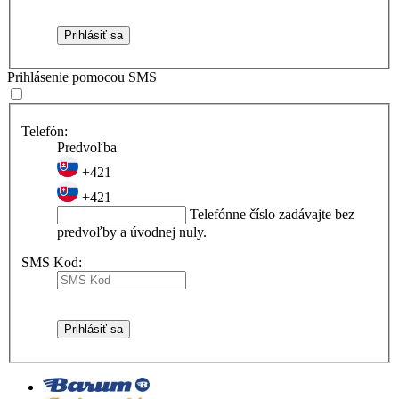
Prihlásenie pomocou SMS
Telefón:
Predvoľba
+421
+421
Telefónne číslo zadávajte bez
predvoľby a úvodnej nuly.
SMS Kod: