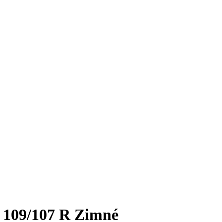
 109/107 R Zimné