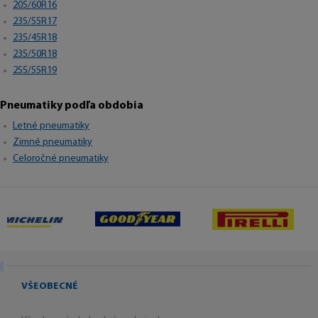
205/60R16
235/55R17
235/45R18
235/50R18
255/55R19
Pneumatiky podľa obdobia
Letné pneumatiky
Zimné pneumatiky
Celoročné pneumatiky
VŠEOBECNÉ