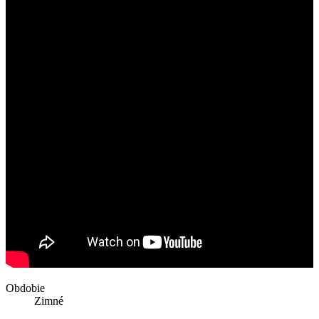
Obdobie
Zimné