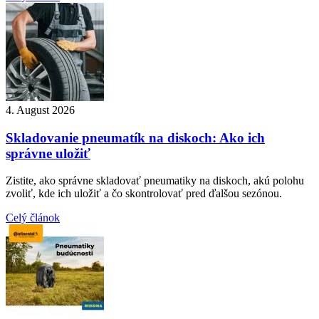
4. August 2026
Skladovanie pneumatík na diskoch: Ako ich
správne uložiť
Zistite, ako správne skladovať pneumatiky na diskoch, akú polohu
zvoliť, kde ich uložiť a čo skontrolovať pred ďalšou sezónou.
Celý článok