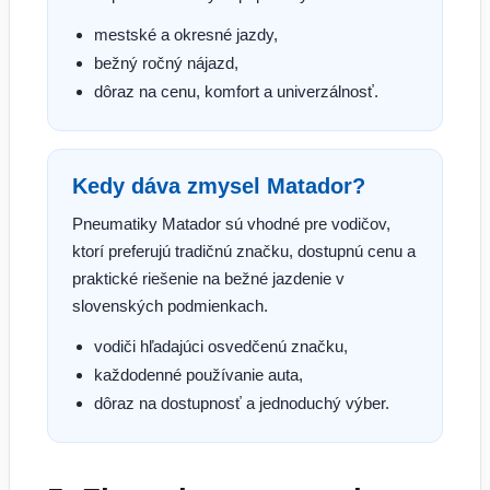
mestské a okresné jazdy,
bežný ročný nájazd,
dôraz na cenu, komfort a univerzálnosť.
Kedy dáva zmysel Matador?
Pneumatiky Matador sú vhodné pre vodičov,
ktorí preferujú tradičnú značku, dostupnú cenu a
praktické riešenie na bežné jazdenie v
slovenských podmienkach.
vodiči hľadajúci osvedčenú značku,
každodenné používanie auta,
dôraz na dostupnosť a jednoduchý výber.