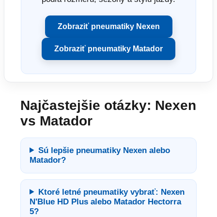
Zobraziť pneumatiky Nexen
Zobraziť pneumatiky Matador
Najčastejšie otázky: Nexen
vs Matador
Sú lepšie pneumatiky Nexen alebo
Matador?
Ktoré letné pneumatiky vybrať: Nexen
N'Blue HD Plus alebo Matador Hectorra
5?