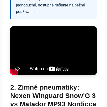
jednoduché, dostupné riešenie na bežné
používanie.
2. Zimné pneumatiky:
Nexen Winguard Snow'G 3
vs Matador MP93 Nordicca