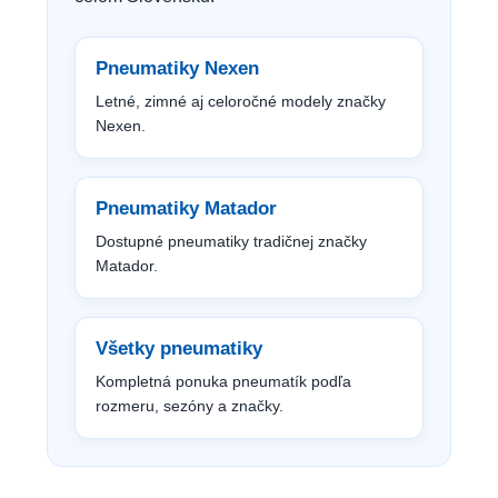
Pneumatiky Nexen
Letné, zimné aj celoročné modely značky
Nexen.
Pneumatiky Matador
Dostupné pneumatiky tradičnej značky
Matador.
Všetky pneumatiky
Kompletná ponuka pneumatík podľa
rozmeru, sezóny a značky.