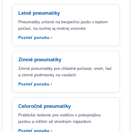
Letné pneumatiky
Pneumatiky určené na bezpečnú jazdu v teplom
počasí, na suchej aj mokrej vozovke.
Pozrieť ponuku ›
Zimné pneumatiky
Zimné pneumatiky pre chladné počasie, sneh, ľad
a zimné podmienky na cestách.
Pozrieť ponuku ›
Celoročné pneumatiky
Praktické riešenie pre vodičov s pokojnejšou
jazdou a nižším až stredným nájazdom.
Pozrieť ponuku ›