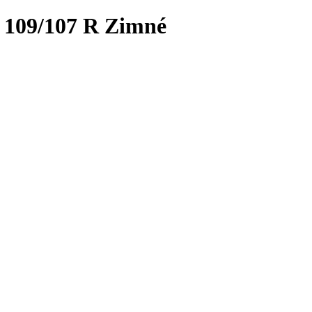
 109/107 R Zimné