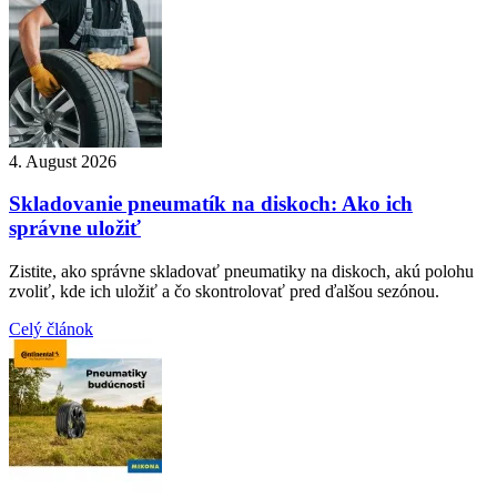
4. August 2026
Skladovanie pneumatík na diskoch: Ako ich
správne uložiť
Zistite, ako správne skladovať pneumatiky na diskoch, akú polohu
zvoliť, kde ich uložiť a čo skontrolovať pred ďalšou sezónou.
Celý článok