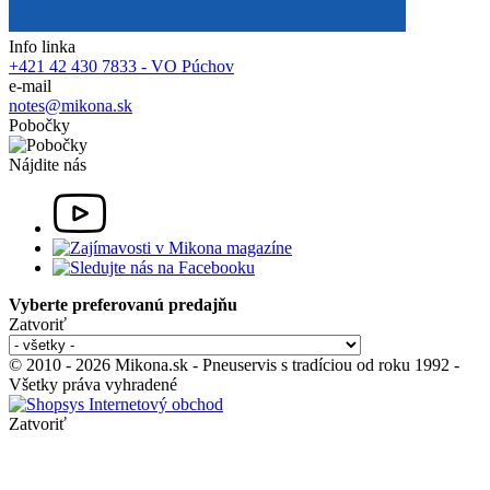
Info linka
+421 42 430 7833 - VO Púchov
e-mail
notes@mikona.sk
Pobočky
Nájdite nás
Vyberte preferovanú predajňu
Zatvoriť
© 2010 - 2026 Mikona.sk - Pneuservis s tradíciou od roku 1992 -
Všetky práva vyhradené
Zatvoriť