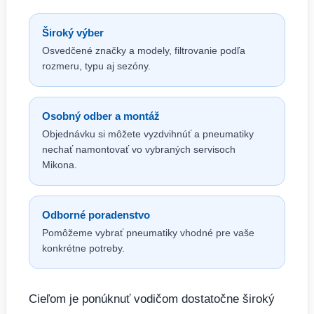
Široký výber
Osvedčené značky a modely, filtrovanie podľa
rozmeru, typu aj sezóny.
Osobný odber a montáž
Objednávku si môžete vyzdvihnúť a pneumatiky
nechať namontovať vo vybraných servisoch
Mikona.
Odborné poradenstvo
Pomôžeme vybrať pneumatiky vhodné pre vaše
konkrétne potreby.
Cieľom je ponúknuť vodičom dostatočne široký