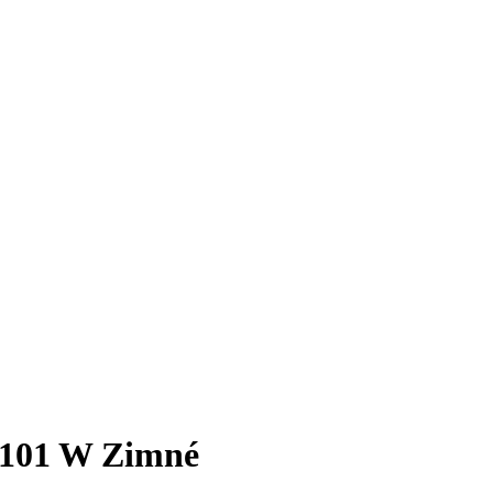
 101 W Zimné