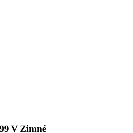
99 V Zimné