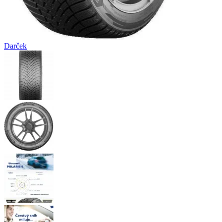
Darček