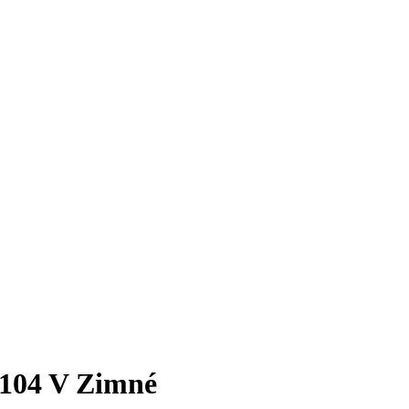
104 V Zimné