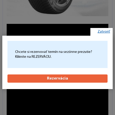
Zatvoriť
Chcete si rezervovať termín na sezónne prezutie?
Kliknite na REZERVÁCIU.
Rezervácia