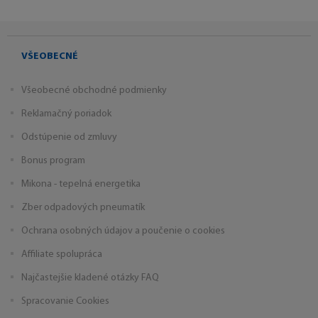
VŠEOBECNÉ
Všeobecné obchodné podmienky
Reklamačný poriadok
Odstúpenie od zmluvy
Bonus program
Mikona - tepelná energetika
Zber odpadových pneumatík
Ochrana osobných údajov a poučenie o cookies
Affiliate spolupráca
Najčastejšie kladené otázky FAQ
Spracovanie Cookies