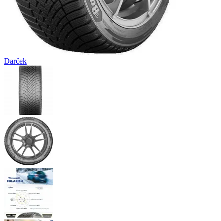
Darček