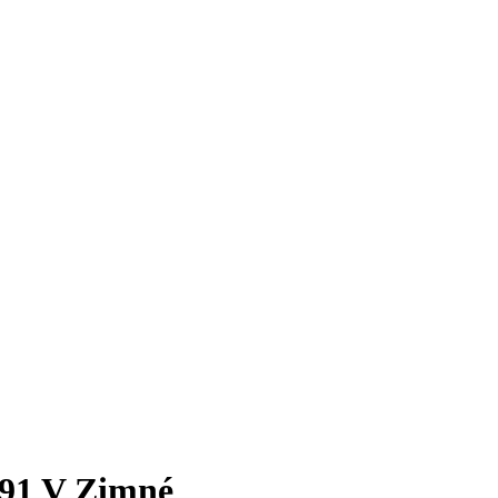
91 V Zimné