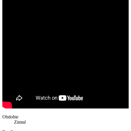
Obdobie
Zimné