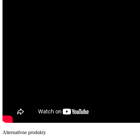
Alternatívne produkty