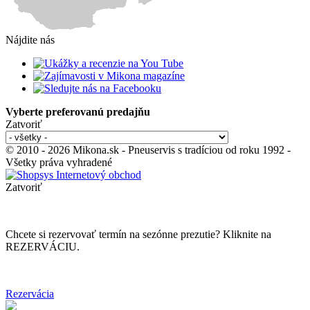
Nájdite nás
Vyberte preferovanú predajňu
Zatvoriť
© 2010 - 2026 Mikona.sk - Pneuservis s tradíciou od roku 1992 -
Všetky práva vyhradené
Zatvoriť
Chcete si rezervovať termín na sezónne prezutie? Kliknite na
REZERVÁCIU.
Rezervácia