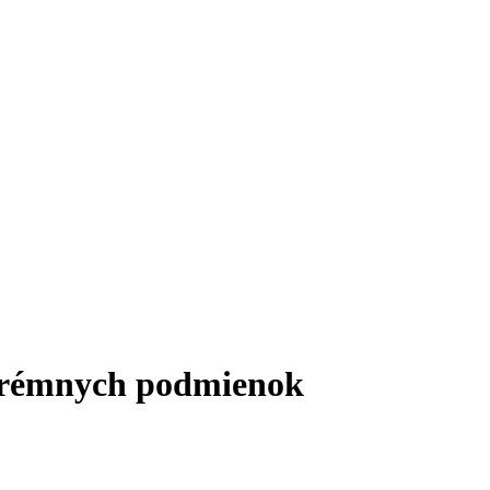
xtrémnych podmienok