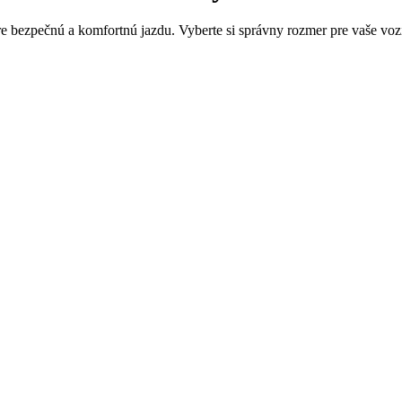
 bezpečnú a komfortnú jazdu. Vyberte si správny rozmer pre vaše vozidlo