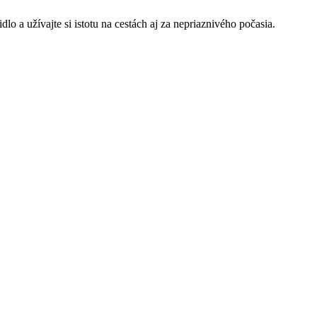
 a užívajte si istotu na cestách aj za nepriaznivého počasia.