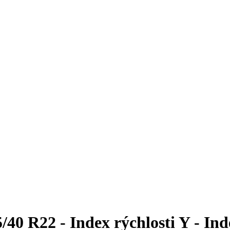
 R22 - Index rýchlosti Y - Inde