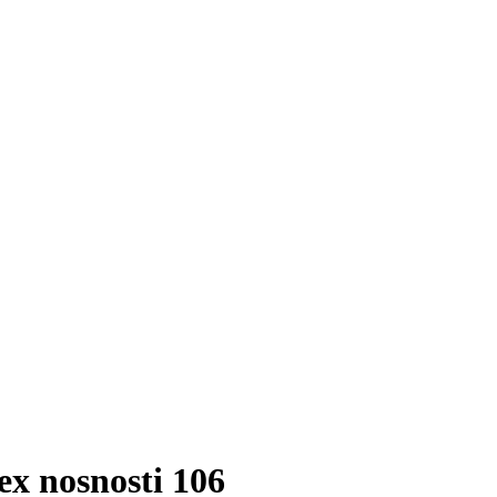
x nosnosti 106