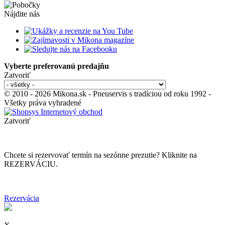
Nájdite nás
Vyberte preferovanú predajňu
Zatvoriť
© 2010 - 2026 Mikona.sk - Pneuservis s tradíciou od roku 1992 -
Všetky práva vyhradené
Zatvoriť
Chcete si rezervovať termín na sezónne prezutie? Kliknite na
REZERVÁCIU.
Rezervácia