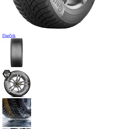
Darček