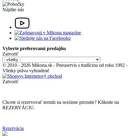
Nájdite nás
Vyberte preferovanú predajňu
Zatvoriť
© 2010 - 2026 Mikona.sk - Pneuservis s tradíciou od roku 1992 -
Všetky práva vyhradené
Zatvoriť
Chcete si rezervovať termín na sezónne prezutie? Kliknite na
REZERVÁCIU.
Rezervácia