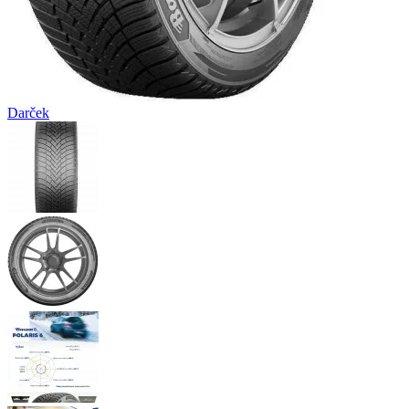
Darček