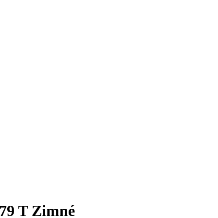
79 T Zimné