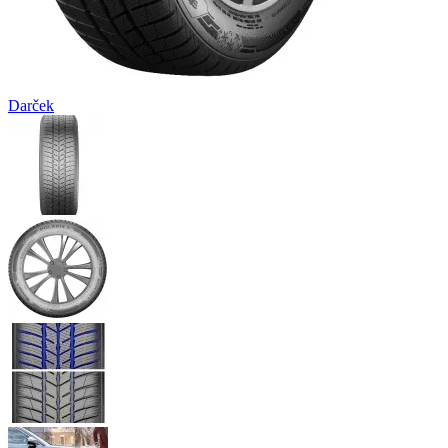
Darček