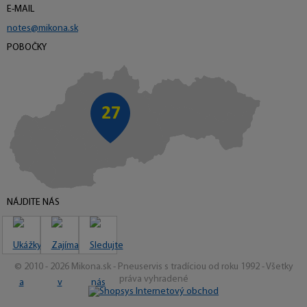
E-MAIL
notes@mikona.sk
POBOČKY
NÁJDITE NÁS
© 2010 - 2026 Mikona.sk - Pneuservis s tradíciou od roku 1992 - Všetky
práva vyhradené