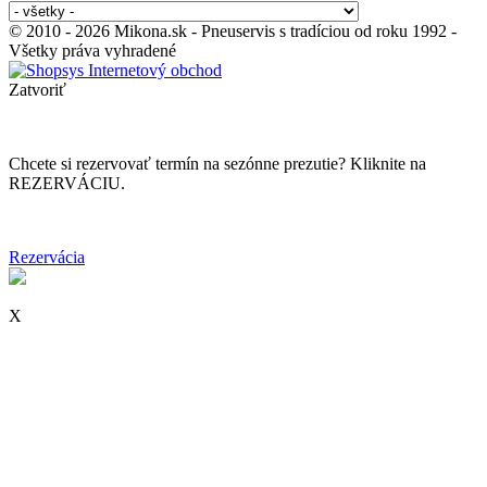
© 2010 - 2026 Mikona.sk - Pneuservis s tradíciou od roku 1992 -
Všetky práva vyhradené
Zatvoriť
Chcete si rezervovať termín na sezónne prezutie? Kliknite na
REZERVÁCIU.
Rezervácia
X