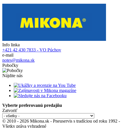
Info linka
+421 42 430 7833 - VO Púchov
e-mail
notes@mikona.sk
Pobočky
Nájdite nás
Vyberte preferovanú predajňu
Zatvoriť
© 2010 - 2026 Mikona.sk - Pneuservis s tradíciou od roku 1992 -
Všetky práva vyhradené