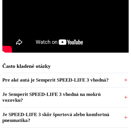
Často kladené otázky
Pre aké autá je Semperit SPEED-LIFE 3 vhodná?
Je Semperit SPEED-LIFE 3 vhodná na mokrú
vozovku?
Je SPEED-LIFE 3 skôr športová alebo komfortná
pneumatika?