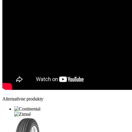
Alternatívne produkty