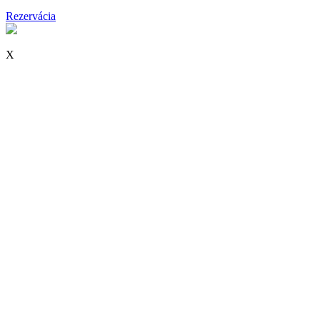
Rezervácia
X