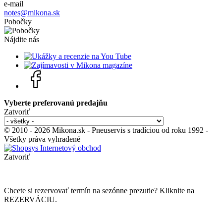
e-mail
notes@mikona.sk
Pobočky
Nájdite nás
Vyberte preferovanú predajňu
Zatvoriť
© 2010 - 2026 Mikona.sk - Pneuservis s tradíciou od roku 1992 -
Všetky práva vyhradené
Zatvoriť
Chcete si rezervovať termín na sezónne prezutie? Kliknite na
REZERVÁCIU.