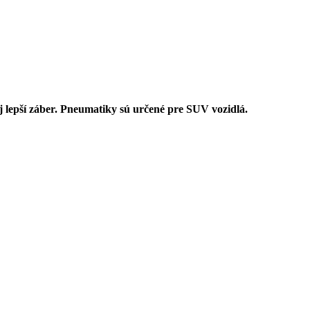
 lepší záber. Pneumatiky sú určené pre SUV vozidlá.