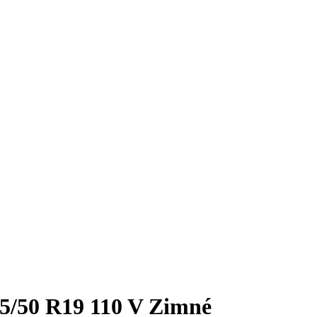
/50 R19 110 V Zimné