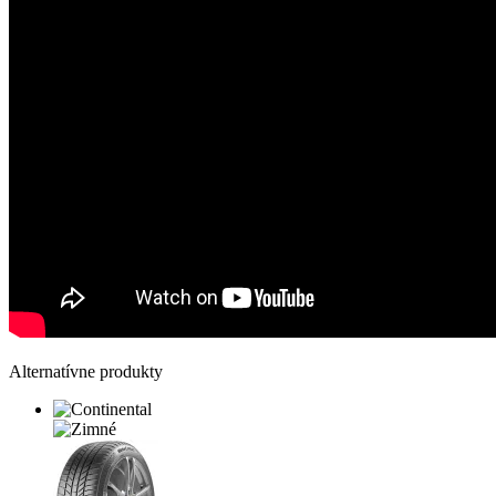
Alternatívne produkty