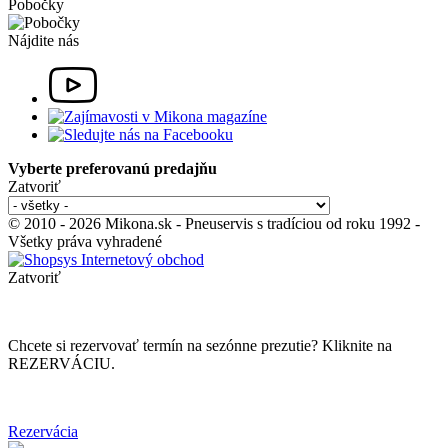
Pobočky
Nájdite nás
Vyberte preferovanú predajňu
Zatvoriť
© 2010 - 2026 Mikona.sk - Pneuservis s tradíciou od roku 1992 -
Všetky práva vyhradené
Zatvoriť
Chcete si rezervovať termín na sezónne prezutie? Kliknite na
REZERVÁCIU.
Rezervácia