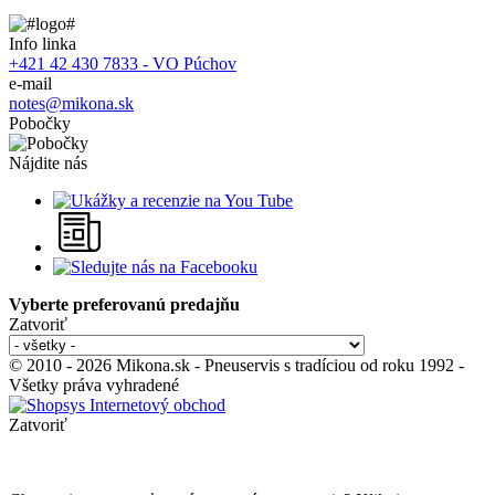
Info linka
+421 42 430 7833 - VO Púchov
e-mail
notes@mikona.sk
Pobočky
Nájdite nás
Vyberte preferovanú predajňu
Zatvoriť
© 2010 - 2026 Mikona.sk - Pneuservis s tradíciou od roku 1992 -
Všetky práva vyhradené
Zatvoriť