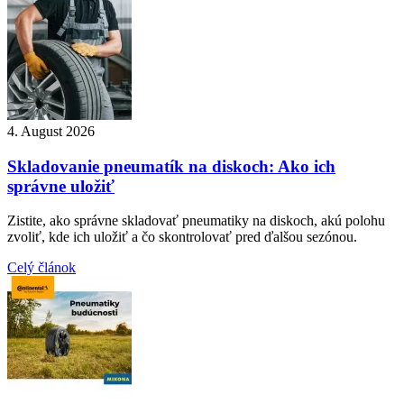
4. August 2026
Skladovanie pneumatík na diskoch: Ako ich
správne uložiť
Zistite, ako správne skladovať pneumatiky na diskoch, akú polohu
zvoliť, kde ich uložiť a čo skontrolovať pred ďalšou sezónou.
Celý článok