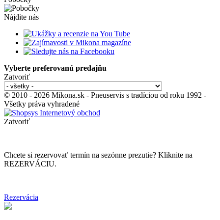
Nájdite nás
Vyberte preferovanú predajňu
Zatvoriť
© 2010 - 2026 Mikona.sk - Pneuservis s tradíciou od roku 1992 -
Všetky práva vyhradené
Zatvoriť
Chcete si rezervovať termín na sezónne prezutie? Kliknite na
REZERVÁCIU.
Rezervácia