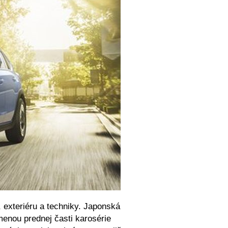
 exteriéru a techniky. Japonská
enou prednej časti karosérie