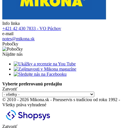
Info linka
+421 42 430 7833 - VO Púchov
e-mail
notes@mikona.sk
Pobočky
Nájdite nás
Vyberte preferovanú predajňu
Zatvoriť
© 2010 - 2026 Mikona.sk - Pneuservis s tradíciou od roku 1992 -
Všetky práva vyhradené
Zatvoriť