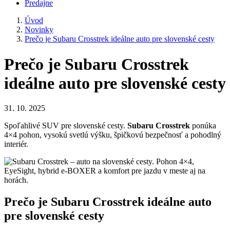
Predajne
Úvod
Novinky
Prečo je Subaru Crosstrek ideálne auto pre slovenské cesty
Prečo je Subaru Crosstrek
ideálne auto pre slovenské cesty
31. 10. 2025
Spoľahlivé SUV pre slovenské cesty.
Subaru Crosstrek
ponúka
4×4 pohon, vysokú svetlú výšku, špičkovú bezpečnosť a pohodlný
interiér.
Prečo je Subaru Crosstrek ideálne auto
pre slovenské cesty