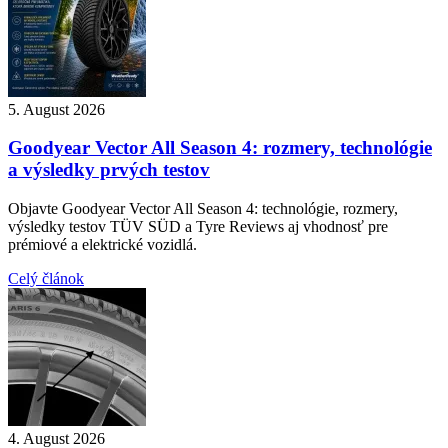
5. August 2026
Goodyear Vector All Season 4: rozmery, technológie
a výsledky prvých testov
Objavte Goodyear Vector All Season 4: technológie, rozmery,
výsledky testov TÜV SÜD a Tyre Reviews aj vhodnosť pre
prémiové a elektrické vozidlá.
Celý článok
4. August 2026