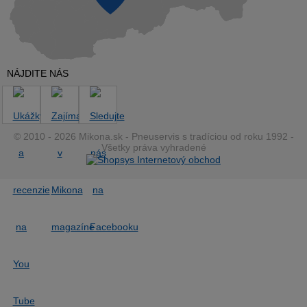
NÁJDITE NÁS
© 2010 - 2026 Mikona.sk - Pneuservis s tradíciou od roku 1992 -
Všetky práva vyhradené