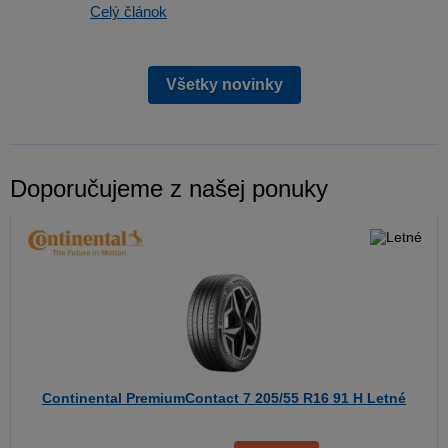
Celý článok
Všetky novinky
Doporučujeme z našej ponuky
Continental PremiumContact 7
205/55 R16 91 H Letné