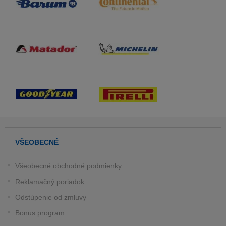
VŠEOBECNÉ
Všeobecné obchodné podmienky
Reklamačný poriadok
Odstúpenie od zmluvy
Bonus program