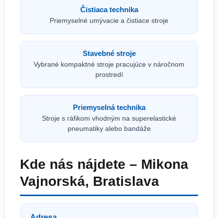
Čistiaca technika
Priemyselné umývacie a čistiace stroje
Stavebné stroje
Vybrané kompaktné stroje pracujúce v náročnom
prostredí
Priemyselná technika
Stroje s ráfikom vhodným na superelastické
pneumatiky alebo bandáže
Kde nás nájdete – Mikona
Vajnorská, Bratislava
Adresa