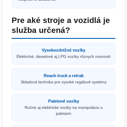
Pre aké stroje a vozidlá je
služba určená?
Vysokozdvižné vozíky
Elektrické, dieselové aj LPG vozíky rôznych nosností
Reach truck a retrak
Skladová technika pre vysoké regálové systémy
Paletové vozíky
Ručné aj elektrické vozíky na manipuláciu s
paletami