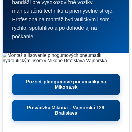
bandáží pre vysokozdvižné vozíky,
manipulačnú techniku a priemyselné stroje.
Profesionálna montáž hydraulickým lisom –
rýchlo, spoľahlivo a po dohode aj na
počkanie.
Pozrieť plnogumové pneumatiky na
Mikona.sk
Prevádzka Mikona – Vajnorská 129,
Bratislava