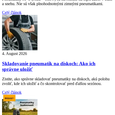
a snehu. Nie sú však plnohodnotnými zimnými pneumatikami.
Celý článok
4. August 2026
Skladovanie pneumatík na diskoch: Ako ich
správne uložiť
Zistite, ako správne skladovať pneumatiky na diskoch, akú polohu
zvoliť, kde ich uložiť a čo skontrolovať pred ďalšou sezónou.
Celý článok