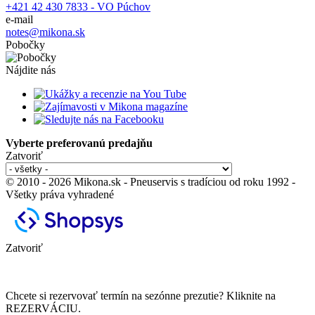
+421 42 430 7833 - VO Púchov
e-mail
notes@mikona.sk
Pobočky
Nájdite nás
Vyberte preferovanú predajňu
Zatvoriť
© 2010 - 2026 Mikona.sk - Pneuservis s tradíciou od roku 1992 -
Všetky práva vyhradené
Zatvoriť
Chcete si rezervovať termín na sezónne prezutie? Kliknite na
REZERVÁCIU.