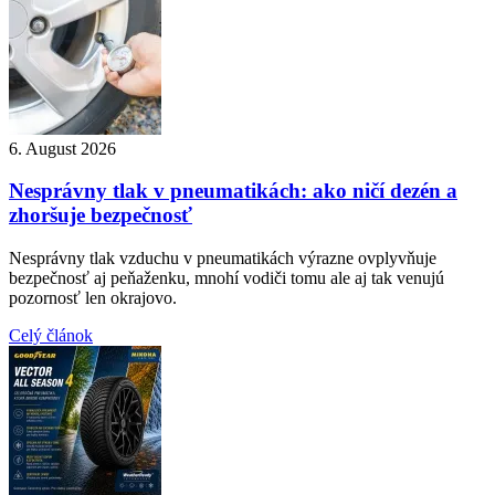
6. August 2026
Nesprávny tlak v pneumatikách: ako ničí dezén a
zhoršuje bezpečnosť
Nesprávny tlak vzduchu v pneumatikách výrazne ovplyvňuje
bezpečnosť aj peňaženku, mnohí vodiči tomu ale aj tak venujú
pozornosť len okrajovo.
Celý článok