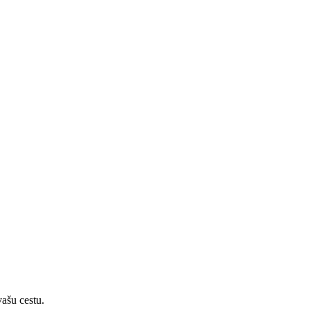
vašu cestu.