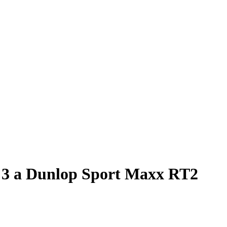
 3 a Dunlop Sport Maxx RT2