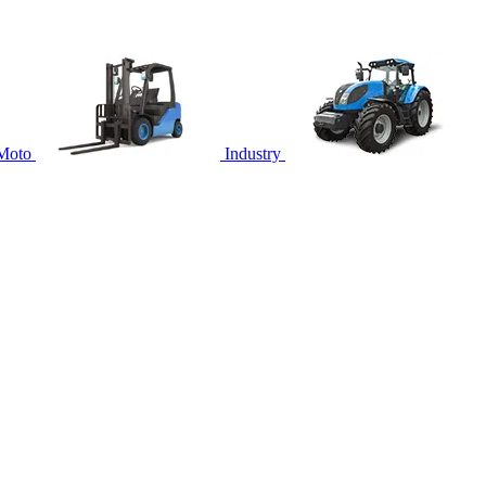
Moto
Industry