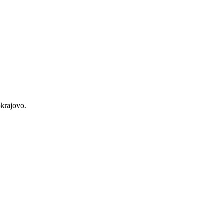
krajovo.