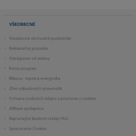
VŠEOBECNÉ
Všeobecné obchodné podmienky
Reklamačný poriadok
Odstúpenie od zmluvy
Bonus program
Mikona - tepelná energetika
Zber odpadových pneumatík
Ochrana osobných údajov a poučenie o cookies
Affiliate spolupráca
Najčastejšie kladené otázky FAQ
Spracovanie Cookies