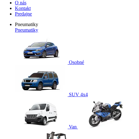
O nás
Kontakt
Predajne
Pneumatiky
Pneumatiky
Osobné
SUV 4x4
Van