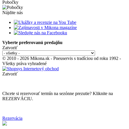
Pobočky
Nájdite nás
Vyberte preferovanú predajňu
Zatvoriť
© 2010 - 2026 Mikona.sk - Pneuservis s tradíciou od roku 1992 -
Všetky práva vyhradené
Zatvoriť
Chcete si rezervovať termín na sezónne prezutie? Kliknite na
REZERVÁCIU.
Rezervácia