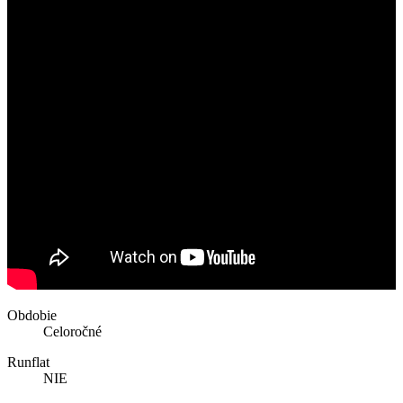
Obdobie
Celoročné
Runflat
NIE