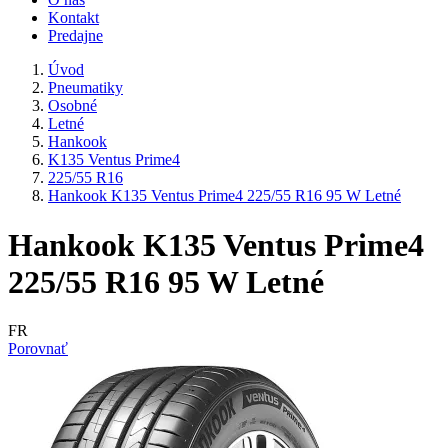
Kontakt
Predajne
Úvod
Pneumatiky
Osobné
Letné
Hankook
K135 Ventus Prime4
225/55 R16
Hankook K135 Ventus Prime4 225/55 R16 95 W Letné
Hankook K135 Ventus Prime4
225/55 R16 95 W Letné
FR
Porovnať