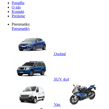
Poradňa
O nás
Kontakt
Predajne
Pneumatiky
Pneumatiky
Osobné
SUV 4x4
Van