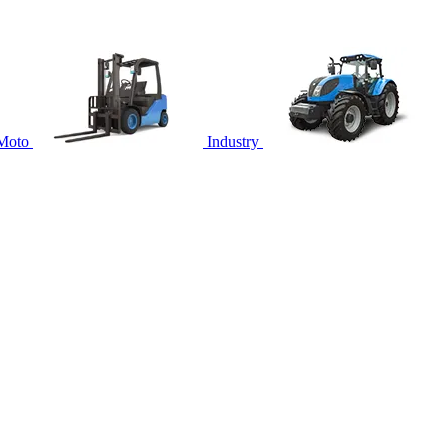
Moto
Industry