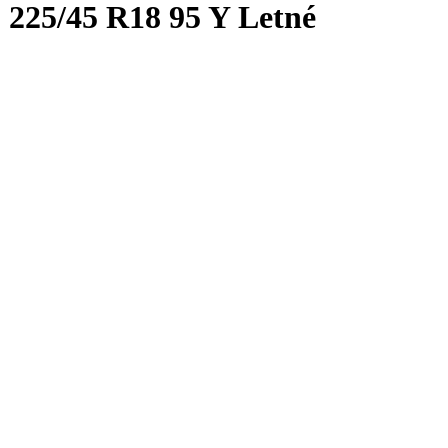
225/45 R18 95 Y Letné