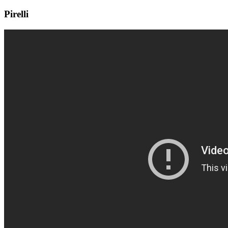
Pirelli