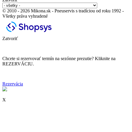
© 2010 - 2026 Mikona.sk - Pneuservis s tradíciou od roku 1992 -
Všetky práva vyhradené
Zatvoriť
Chcete si rezervovať termín na sezónne prezutie? Kliknite na
REZERVÁCIU.
Rezervácia
X